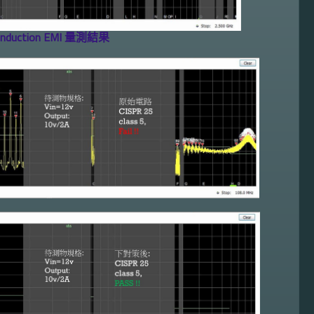
onduction EMI 量測結果