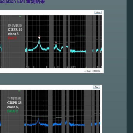
adiation EMI 量測結果