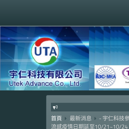
首頁
最新消息
- 宇仁科技參展2
流感疫情日期延至10/21~10/24