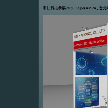
宇仁科技參展2020 Taipei AMPA , 台